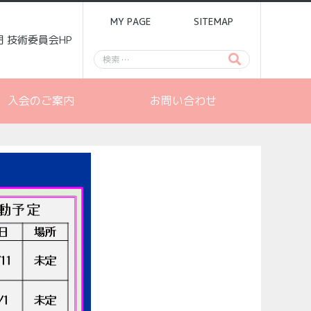
MY PAGE
SITEMAP
門 技術委員会HP
入会のご案内
お問い合わせ