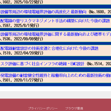
プライバシーポリシー
ブラウザ環境