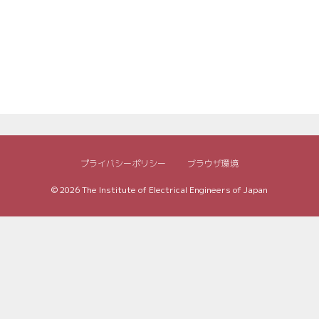
プライバシーポリシー
ブラウザ環境
© 2026
The Institute of Electrical Engineers of Japan