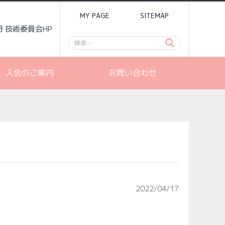
MY PAGE
SITEMAP
門 技術委員会HP
入会のご案内
お問い合わせ
2022/04/17